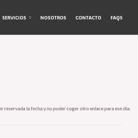
SERVICIOS
NOSOTROS
CONTACTO
FAQS
er reservada la fecha y no poder coger otro enlace para ese día.