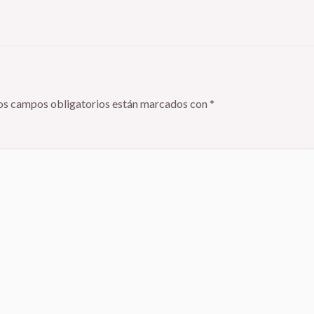
os campos obligatorios están marcados con
*